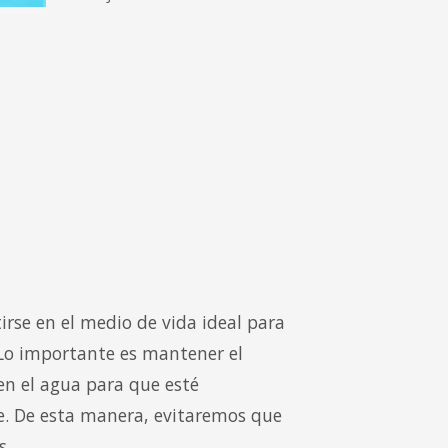
irse en el medio de vida ideal para
Lo importante es mantener el
 en el agua para que esté
e. De esta manera, evitaremos que
s.