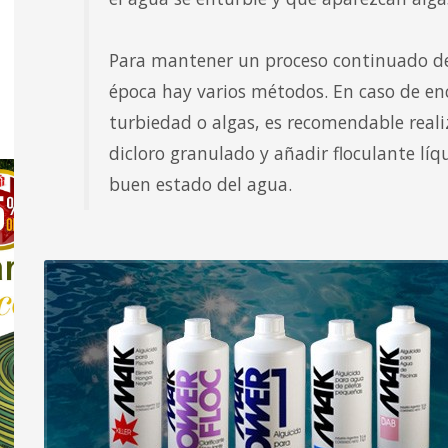
Para mantener un proceso continuado de
época hay varios métodos. En caso de e
turbiedad o algas, es recomendable real
dicloro granulado y añadir floculante líqu
buen estado del agua.