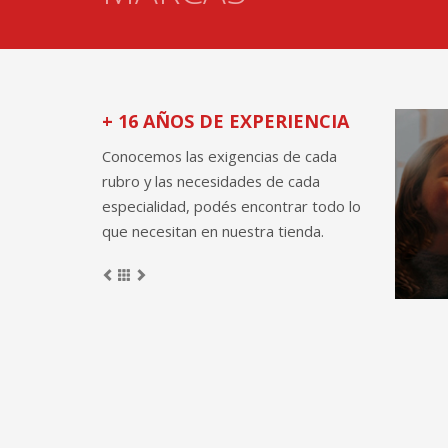
+ 16 AÑOS DE EXPERIENCIA
Conocemos las exigencias de cada
rubro y las necesidades de cada
especialidad, podés encontrar todo lo
que necesitan en nuestra tienda.
P