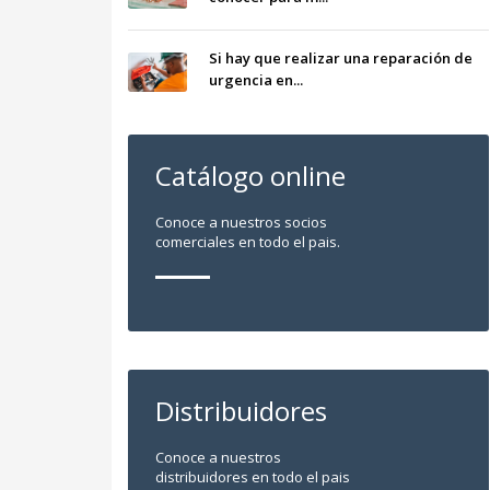
Si hay que realizar una reparación de
urgencia en...
Catálogo online
Conoce a nuestros socios
comerciales en todo el pais.
Distribuidores
Conoce a nuestros
distribuidores en todo el pais