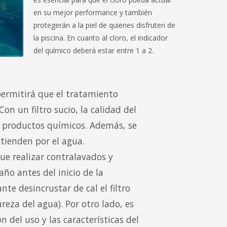
en su mejor performance y también
protegerán a la piel de quienes disfruten de
la piscina. En cuanto al cloro, el indicador
del químico deberá estar entre 1 a 2.
 permitirá que el tratamiento
n un filtro sucio, la calidad del
productos químicos. Además, se
tienden por el agua.
ue realizar contralavados y
año antes del inicio de la
e desincrustar de cal el filtro
reza del agua). Por otro lado, es
 del uso y las características del