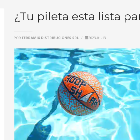
¿Tu pileta esta lista pa
POR
FERRAMIX DISTRIBUCIONES SRL
/
2023-01-13