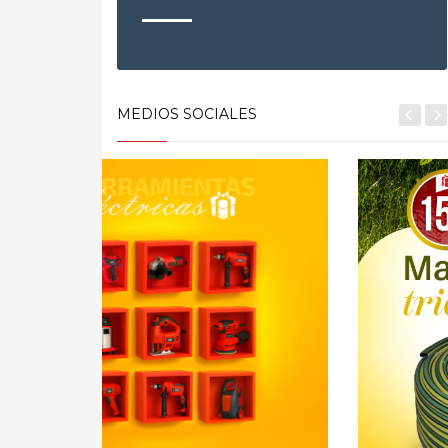
MEDIOS SOCIALES