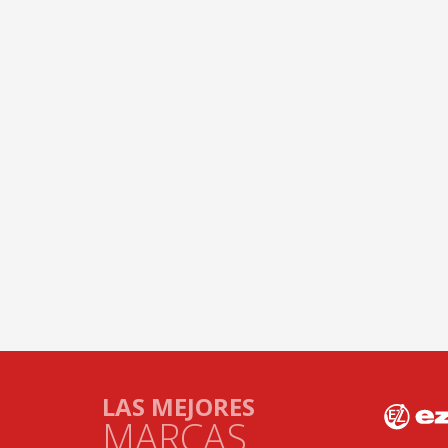
LAS MEJORES
MARCAS