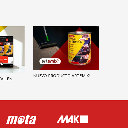
NUEVO PRODUCTO ARTEMIX!
TAL EN