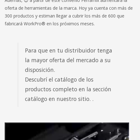
Además, 😉 a partir de este convenio Ferramix aumentará la
oferta de herramientas de la marca. Hoy ya cuenta con más de
300 productos y estiman llegar a cubrir los más de 600 que
fabricará WorkPro® en los próximos meses.
Para que en tu distribuidor tenga
la mayor oferta del mercado a su
disposición.
Descubrí el catálogo de los
productos completo en la sección
catálogo en nuestro sitio. .