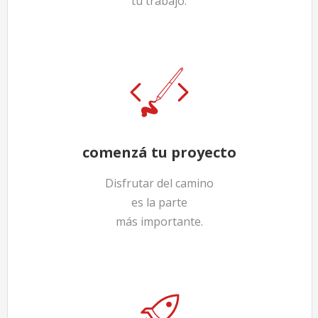
tu trabajo.
comenzá tu proyecto
Disfrutar del camino
es la parte
más importante.