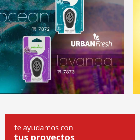
te ayudamos con
tus proyectos