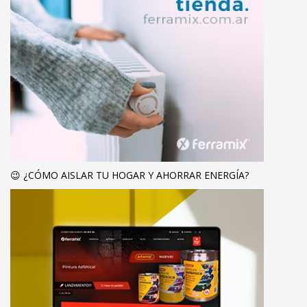
😉 ¿CÓMO AISLAR TU HOGAR Y AHORRAR ENERGÍA?