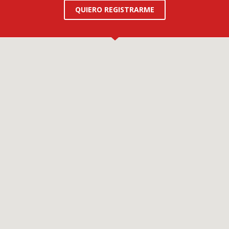
QUIERO REGISTRARME