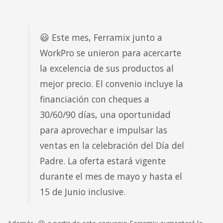
😃 Este mes, Ferramix junto a
WorkPro se unieron para acercarte
la excelencia de sus productos al
mejor precio. El convenio incluye la
financiación con cheques a
30/60/90 días, una oportunidad
para aprovechar e impulsar las
ventas en la celebración del Día del
Padre. La oferta estará vigente
durante el mes de mayo y hasta el
15 de Junio inclusive.