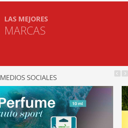
LAS MEJORES
MARCAS
MEDIOS SOCIALES