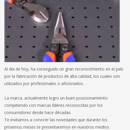
Al día de hoy, ha conseguido un gran reconocimiento en el país
por la fabricación de productos de alta calidad, los cuales son
utilizados por profesionales o aficionados.
La marca, actualmente logro un buen posicionamiento
compitiendo con marcas líderes reconocidas por los
consumidores desde hace décadas.
Te invitamos a conocer las novedades que durante los
próximos meses te presentaremos en nuestros medios.