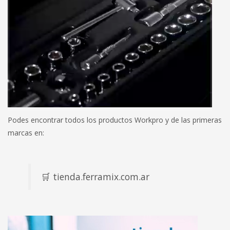
Podes encontrar todos los productos Workpro y de las primeras
marcas en:
🛒 tienda.ferramix.com.ar